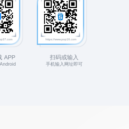
pop37.com
https://www.pop16.com
 APP
扫码或输入
ndroid
手机输入网址即可