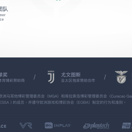
团队
mer
ice
/
/