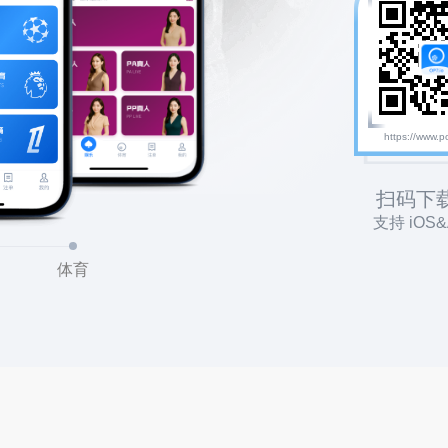
https://www.
扫码下载
支持 iOS&A
体育